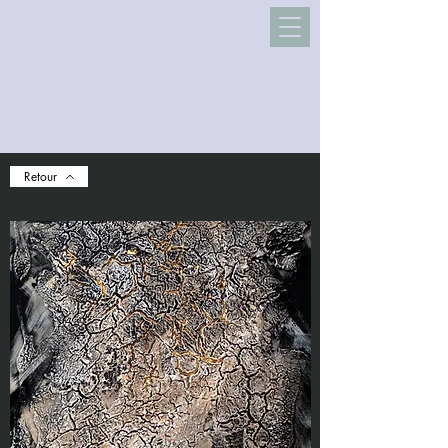
Retour