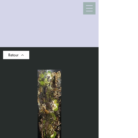
Retour